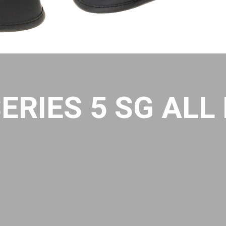
ERIES 5 SG ALL