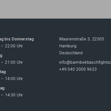
g bis Donnerstag
Maurienstraße 3, 22305
 – 22:00 Uhr
Hamburg
Deutschland
ag
 – 21:00 Uhr
info@barmbekbaschfightsc
+49 040 2000 9623
tag
 – 14:00 Uhr
tag
 – 14:30 Uhr