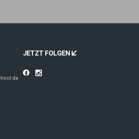
JETZT FOLGEN
hool.de