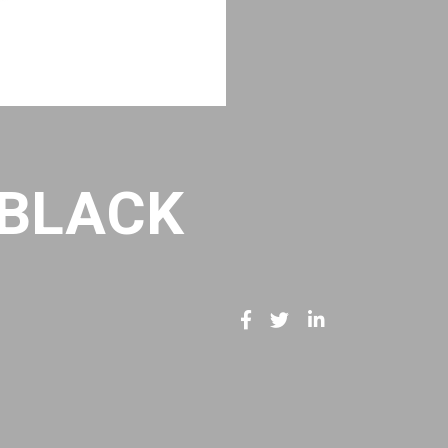
 BLACK