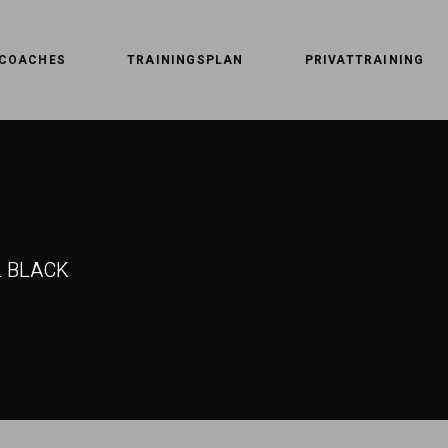
COACHES
TRAININGSPLAN
PRIVATTRAINING
L BLACK