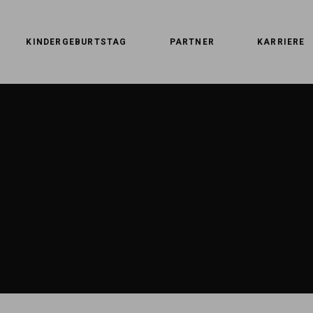
KINDERGEBURTSTAG
PARTNER
KARRIERE